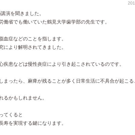
20
生の講演を聞きました。
労働省でも働いていた鶴見大学歯学部の先生です。
脂血症などのことを指します。
究により解明されてきました。
心疾患などは慢性炎症により引き起こされているのです。
しまったら、麻痺が残ることが多く日常生活に不具合が起こる
れるかもしれません。
ってくると
長寿を実現する鍵になります。