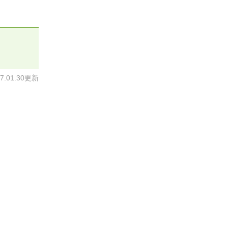
17.01.30更新