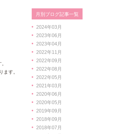
月別ブログ記事一覧
2024年03月
2023年06月
2023年04月
2022年11月
2022年09月
す。
2022年08月
ります。
2022年05月
2021年03月
2020年06月
2020年05月
2019年09月
2018年09月
2018年07月