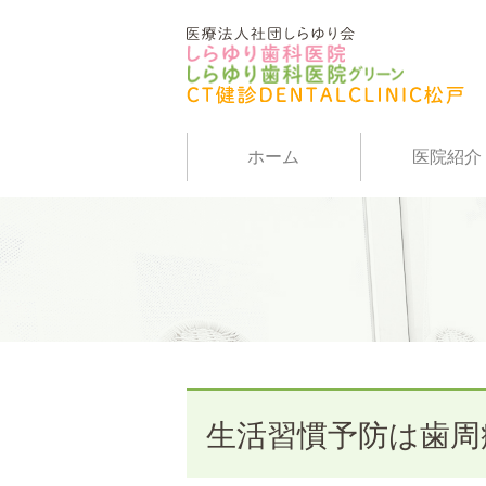
ホーム
医院紹介
生活習慣予防は歯周