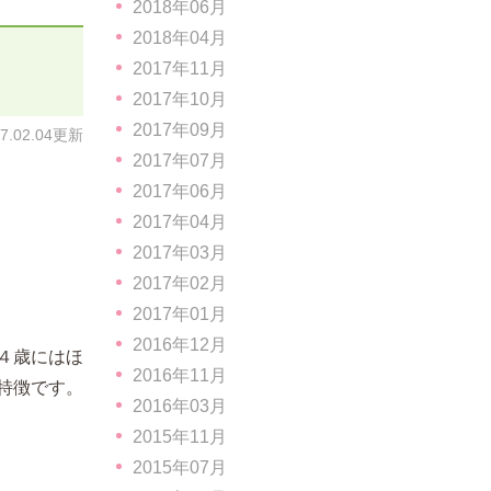
2018年06月
2018年04月
2017年11月
2017年10月
2017年09月
17.02.04更新
2017年07月
2017年06月
2017年04月
2017年03月
2017年02月
2017年01月
2016年12月
４歳にはほ
2016年11月
特徴です。
2016年03月
2015年11月
2015年07月