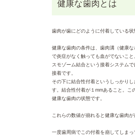
健康な歯肉とは
歯肉が歯にどのように付着している状
健康な歯肉の条件は、歯肉溝（健康な
で炎症がなく触っても血がでないこと
スモゾーム結合という接着システムで
接着です。
その下に結合性付着というしっかりし
す。結合性付着が１mmあること。この
健康な歯肉の状態です。
これらの数値が崩れると健康な歯肉が
一度歯周病でこの付着を崩してしまっ