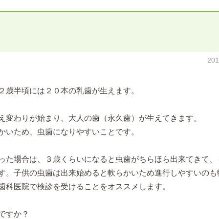
20
２歳半頃には２０本の乳歯が生えます。
え変わりが始まり、大人の歯（永久歯）が生えてきます。
かいため、虫歯になりやすいことです。
った場合は、３歳くらいになると虫歯がちらほら出来てきて、
す。子供の虫歯は出来始めると軟らかいため進行しやすいのも
歯科医院で検診を受けることをオススメします。
ですか？