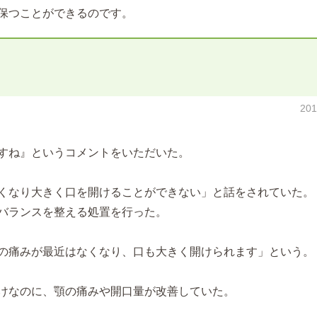
保つことができるのです。
20
すね』というコメントをいただいた。
くなり大きく口を開けることができない」と話をされていた。
バランスを整える処置を行った。
の痛みが最近はなくなり、口も大きく開けられます」という。
けなのに、顎の痛みや開口量が改善していた。