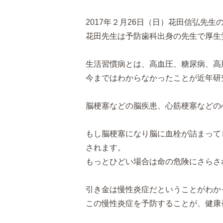
2017年２月26日（日）花田信弘先
花田先生は予防歯科出身の先生で厚生
生活習慣病とは、高血圧、糖尿病、高
今まではわからなかったことが近年研
脳梗塞などの脳疾患、心筋梗塞などの
もし脳梗塞になり脳に血栓が詰まって
されます。
もっとひどい場合は命の危険にさらさ
引き金は慢性炎症だということがわか
この慢性炎症を予防することが、健康