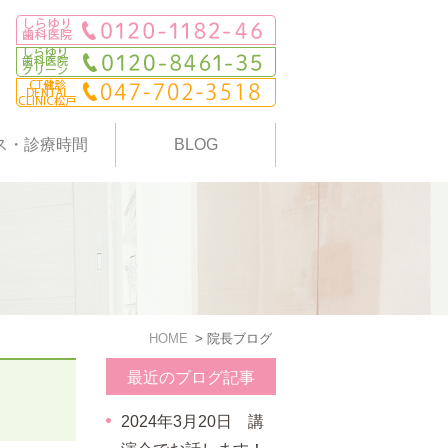
ス・診療時間
BLOG
HOME
院長ブログ
最近のブログ記事
2024年3月20日 講