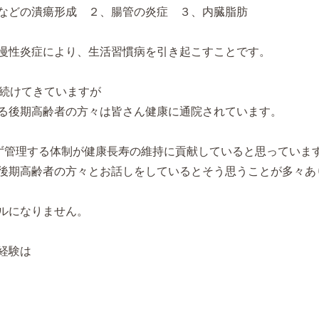
などの潰瘍形成 ２、腸管の炎症 ３、内臓脂肪
慢性炎症により、生活習慣病を引き起こすことです。
間続けてきていますが
る後期高齢者の方々は皆さん健康に通院されています。
ず管理する体制が健康長寿の維持に貢献していると思っていま
後期高齢者の方々とお話しをしているとそう思うことが多々あ
ルになりません。
経験は