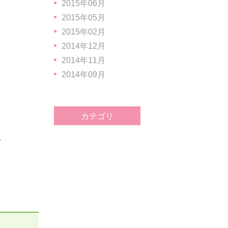
2015年06月
2015年05月
2015年02月
2014年12月
2014年11月
2014年09月
カテゴリ
。