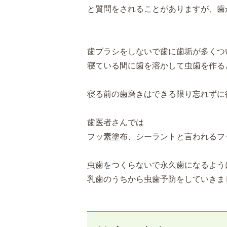
と質問をされることがありますが、歯
歯ブラシをしないで歯に歯垢が多くつ
寝ている間に歯を溶かして虫歯を作る
寝る前の歯磨きはできる限り忘れずに
歯医者さんでは
フッ素塗布、シーラントと言われるフ
虫歯をつくらないで永久歯になるよう
乳歯のうちから虫歯予防をしていきま