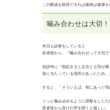
この数値を維持できれば歯肉は健康を
噛み合わせは大切！
本日も診療をしていると
患者様から、『噛み合わせって大切で
初診時に「朝起きると左右とも顎が痛
強く当たっている場所があったため、
すると、「そういえば、前にあった顎
ぐっと噛み込めるように調整をしただ
患者様から喜びの声を聞くと嬉しい。