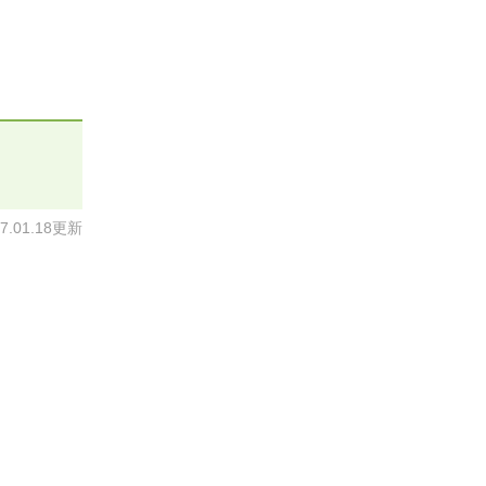
17.01.18更新