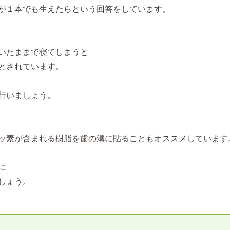
が１本でも生えたらという回答をしています。
いたままで寝てしまうと
とされています。
行いましょう。
ッ素が含まれる樹脂を歯の溝に貼ることもオススメしています
に
しょう。