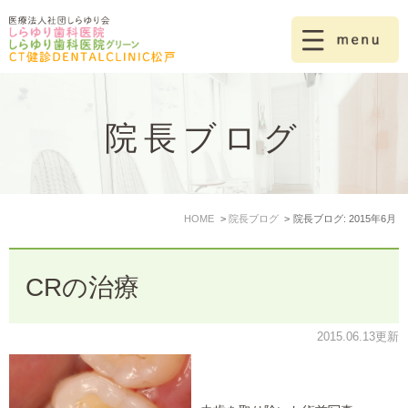
院長ブログ
HOME
院長ブログ
院長ブログ: 2015年6月
CRの治療
2015.06.13更新