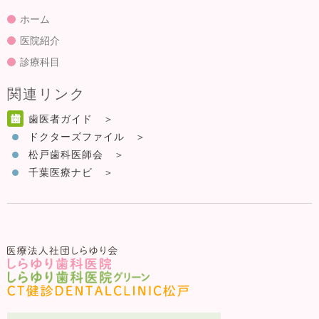
ホーム
医院紹介
診療科目
関連リンク
歯医者ガイド
ドクターズファイル
松戸歯科医師会
千葉医療ナビ