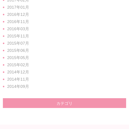
2017年01月
2016年12月
2016年11月
2016年03月
2015年11月
2015年07月
2015年06月
2015年05月
2015年02月
2014年12月
2014年11月
2014年09月
カテゴリ