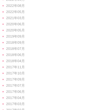
2022年08月
2022年05月
2021年03月
2020年06月
2020年05月
2019年09月
2018年09月
2018年07月
2018年06月
2018年04月
2017年11月
2017年10月
2017年09月
2017年07月
2017年06月
2017年04月
2017年03月
2017年02月