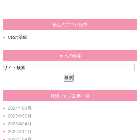
最近のブログ記事
CRの治療
entryの検索
月別ブログ記事一覧
2024年03月
2023年06月
2023年04月
2022年11月
2022年09月