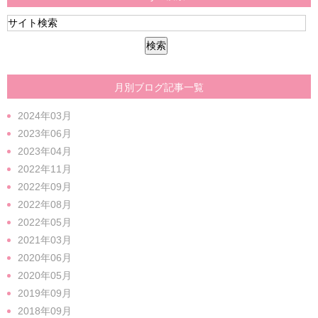
月別ブログ記事一覧
2024年03月
2023年06月
2023年04月
2022年11月
2022年09月
2022年08月
2022年05月
2021年03月
2020年06月
2020年05月
2019年09月
2018年09月