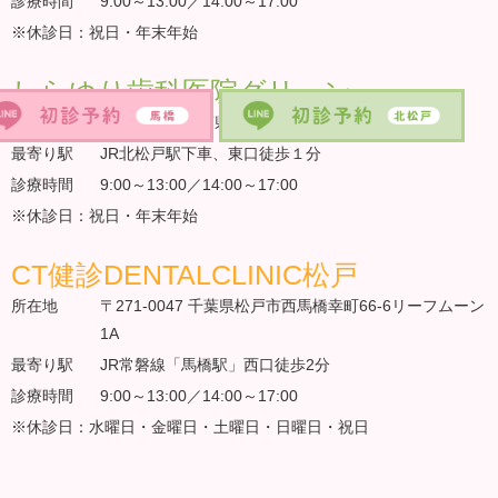
診療時間
9:00～13:00／14:00～17:00
※休診日：祝日・年末年始
しらゆり歯科医院グリーン
所在地
〒271-0064千葉県松戸市上本郷904-1
最寄り駅
JR北松戸駅下車、東口徒歩１分
診療時間
9:00～13:00／14:00～17:00
※休診日：祝日・年末年始
CT健診DENTALCLINIC松戸
所在地
〒271-0047 千葉県松戸市西馬橋幸町66-6リーフムーン
1A
最寄り駅
JR常磐線「馬橋駅」西口徒歩2分
診療時間
9:00～13:00／14:00～17:00
※休診日：水曜日・金曜日・土曜日・日曜日・祝日