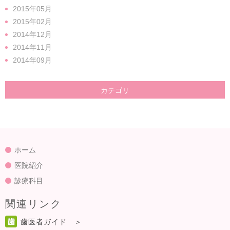
2015年05月
2015年02月
2014年12月
2014年11月
2014年09月
カテゴリ
ホーム
医院紹介
診療科目
関連リンク
歯医者ガイド