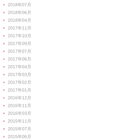
2018年07月
2018年06月
2018年04月
2017年11月
2017年10月
2017年09月
2017年07月
2017年06月
2017年04月
2017年03月
2017年02月
2017年01月
2016年12月
2016年11月
2016年03月
2015年11月
2015年07月
2015年06月