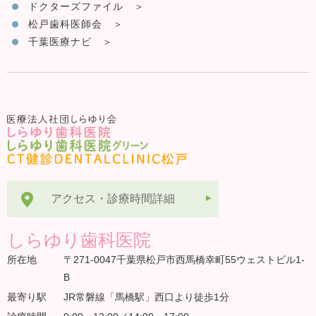
ドクターズファイル
松戸歯科医師会
千葉医療ナビ
アクセス・診療時間詳細
しらゆり歯科医院
所在地
〒271-0047千葉県松戸市西馬橋幸町55ウェストビル1-
B
最寄り駅
JR常磐線「馬橋駅」西口より徒歩1分