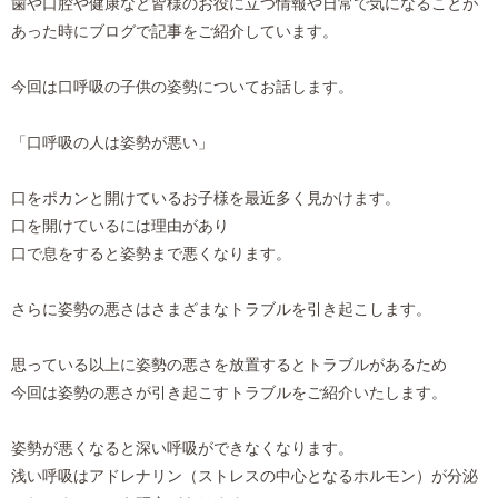
歯や口腔や健康など皆様のお役に立つ情報や日常で気になることが
あった時にブログで記事をご紹介しています。
今回は口呼吸の子供の姿勢についてお話します。
「口呼吸の人は姿勢が悪い」
口をポカンと開けているお子様を最近多く見かけます。
口を開けているには理由があり
口で息をすると姿勢まで悪くなります。
さらに姿勢の悪さはさまざまなトラブルを引き起こします。
思っている以上に姿勢の悪さを放置するとトラブルがあるため
今回は姿勢の悪さが引き起こすトラブルをご紹介いたします。
姿勢が悪くなると深い呼吸ができなくなります。
浅い呼吸はアドレナリン（ストレスの中心となるホルモン）が分泌