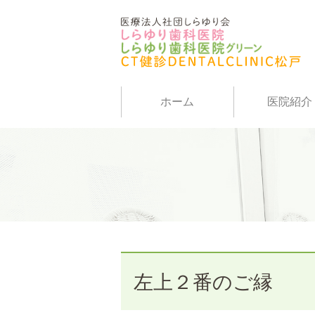
ホーム
医院紹介
左上２番のご縁