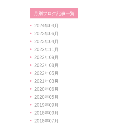
月別ブログ記事一覧
2024年03月
2023年06月
2023年04月
2022年11月
2022年09月
2022年08月
2022年05月
2021年03月
2020年06月
2020年05月
2019年09月
2018年09月
2018年07月