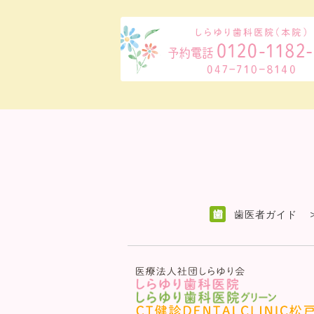
歯医者ガイド