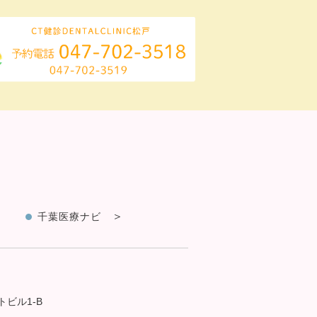
千葉医療ナビ
トビル1-B