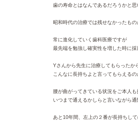
歯の寿命とはなんであるだろうかと思
昭和時代の治療では残せなかったもの
常に進化していく歯科医療ですが
最先端を勉強し確実性を増した時に採
Yさんから先生に治療してもらったか
こんなに長持ちよと言ってもらえるの
腰が曲がってきている状況をご本人も
いつまで通えるかしらと言いながら通
あと10年間、左上の２番が長持ちし