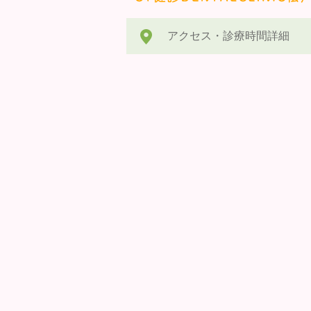
アクセス・診療時間詳細