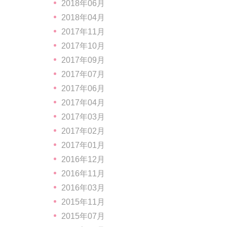
2018年06月
2018年04月
2017年11月
2017年10月
2017年09月
2017年07月
2017年06月
2017年04月
2017年03月
2017年02月
2017年01月
2016年12月
2016年11月
2016年03月
2015年11月
2015年07月