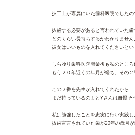
技工士が専属にいた歯科医院でしたの
抜歯する必要があると言われていた歯
どのくらい長持ちするかわかりません
彼女はいいものを入れてくださいとい
しらゆり歯科医院開業後も私のところ
もう２０年近くの年月が経ち、その２
この２番を先生が入れてくれたから
まだ持っているのよとYさんは自慢そ
私は勉強したことを忠実に行い実践し
抜歯宣言されていた歯が20年の歳月