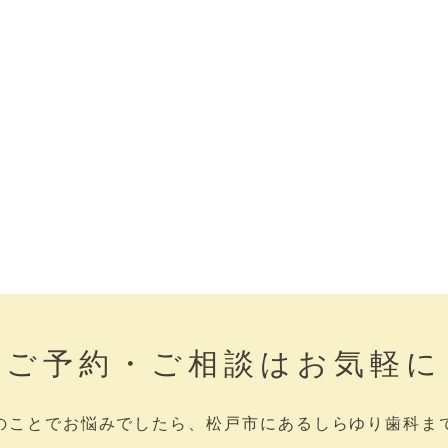
ご予約・ご相談はお気軽に
のことでお悩みでしたら、松戸市にあるしらゆり歯科ま