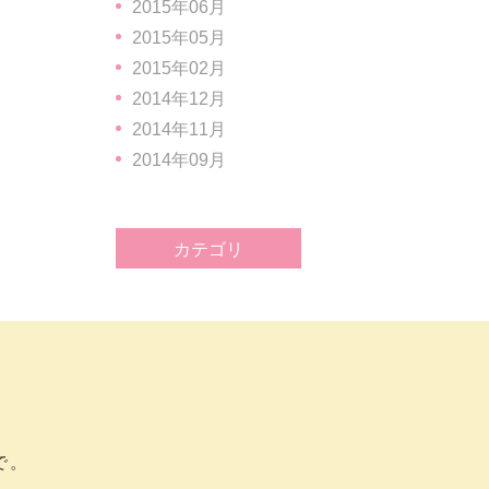
2015年06月
2015年05月
2015年02月
2014年12月
2014年11月
2014年09月
カテゴリ
で。