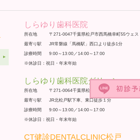
しらゆり歯科医院
所在地
〒271-0047千葉県松戸市西馬橋幸町55ウェス
最寄り駅
JR常磐線「馬橋駅」西口より徒歩1分
診療時間
9:00～13:00／14:00～17:00
※休診日：祝日・年末年始
しらゆり歯科医院グリーン
所在地
〒271-0064千葉県松戸市上本郷904-1
最寄り駅
JR北松戸駅下車、東口徒歩１分
診療時間
9:00～13:00／14:00～17:00
※休診日：祝日・年末年始
CT健診DENTALCLINIC松戸