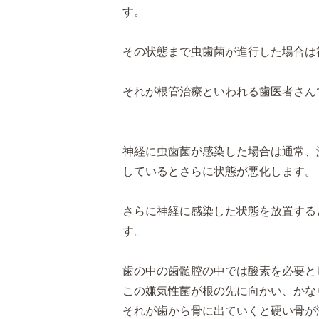
す。
その状態まで虫歯菌が進行した場合は
それが根管治療といわれる歯医者さん
神経に虫歯菌が感染した場合は通常、
しているとさらに状態が悪化します。
さらに神経に感染した状態を放置する
す。
歯の中の歯髄腔の中では酸素を必要と
この嫌気性菌が根の先に向かい、かな
それが歯から骨に出ていくと硬い骨が