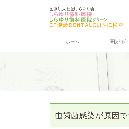
ホーム
医院紹介
虫歯菌感染が原因で