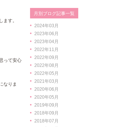
月別ブログ記事一覧
します。
2024年03月
2023年06月
2023年04月
2022年11月
2022年09月
思って安心
2022年08月
2022年05月
2021年03月
になりま
2020年06月
2020年05月
2019年09月
2018年09月
2018年07月