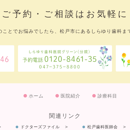
ご予約・ご相談はお気軽に
のことでお悩みでしたら、松戸市にあるしらゆり歯科ま
ホーム
医院紹介
診療科目
関連リンク
ドクターズファイル
松戸歯科医師会