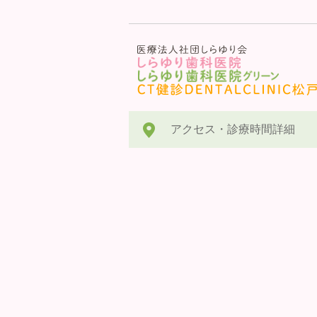
アクセス・診療時間詳細