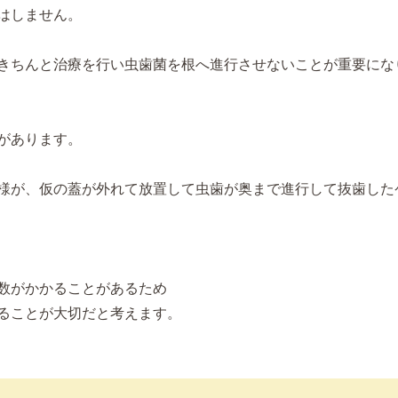
はしません。
きちんと治療を行い虫歯菌を根へ進行させないことが重要にな
があります。
様が、仮の蓋が外れて放置して虫歯が奥まで進行して抜歯した
数がかかることがあるため
ることが大切だと考えます。