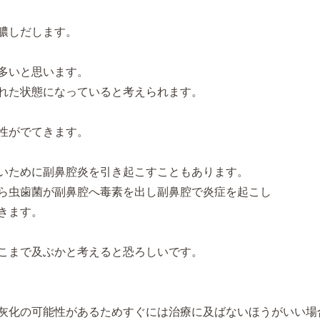
膿しだします。
多いと思います。
れた状態になっていると考えられます。
性がでてきます。
いために副鼻腔炎を引き起こすこともあります。
ら虫歯菌が副鼻腔へ毒素を出し副鼻腔で炎症を起こし
きます。
こまで及ぶかと考えると恐ろしいです。
灰化の可能性があるためすぐには治療に及ばないほうがいい場