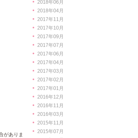
2018年06月
2018年04月
2017年11月
2017年10月
2017年09月
2017年07月
2017年06月
2017年04月
2017年03月
2017年02月
2017年01月
2016年12月
2016年11月
2016年03月
2015年11月
2015年07月
合がありま