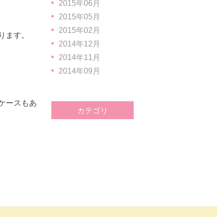
2015年06月
2015年05月
2015年02月
ります。
2014年12月
2014年11月
2014年09月
ケースもあ
カテゴリ