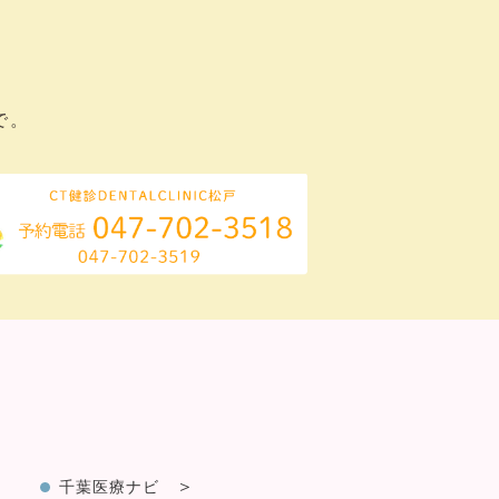
で。
千葉医療ナビ