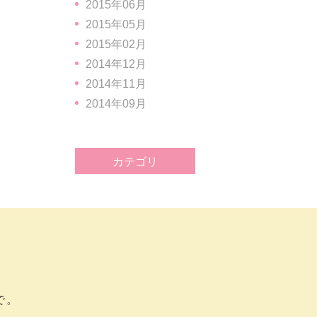
2015年06月
2015年05月
2015年02月
2014年12月
2014年11月
2014年09月
カテゴリ
で。