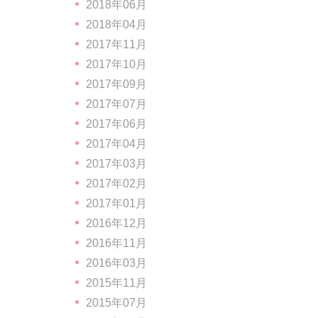
2018年06月
2018年04月
2017年11月
2017年10月
2017年09月
2017年07月
2017年06月
2017年04月
2017年03月
2017年02月
2017年01月
2016年12月
2016年11月
2016年03月
2015年11月
2015年07月