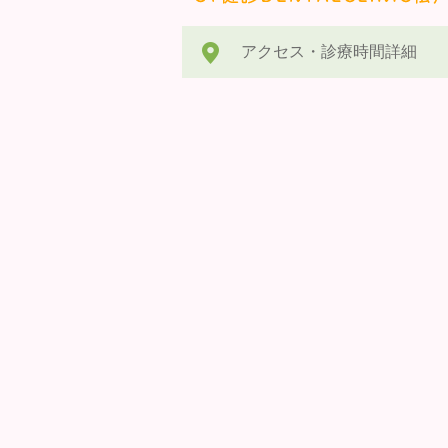
アクセス・診療時間詳細