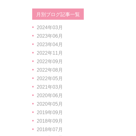
月別ブログ記事一覧
2024年03月
2023年06月
2023年04月
2022年11月
2022年09月
2022年08月
2022年05月
2021年03月
2020年06月
2020年05月
2019年09月
2018年09月
2018年07月