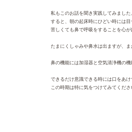
私もこのお話を聞き実践してみました
すると、朝の起床時にひどい時には目
苦しくても鼻で呼吸をすることを心が
たまにくしゃみや鼻水は出ますが、ま
鼻の機能には加湿器と空気清浄機の機
できるだけ意識できる時には口をあけ
この時期は特に気をつけてみてくださ