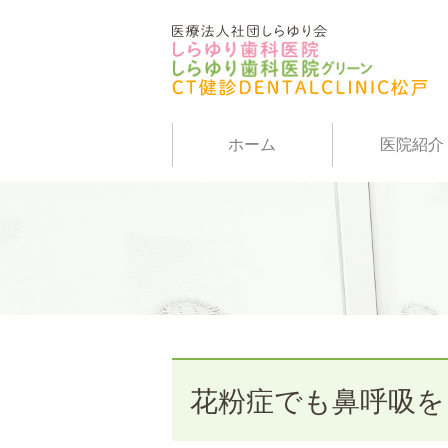
ホーム
医院紹介
花粉症でも鼻呼吸を