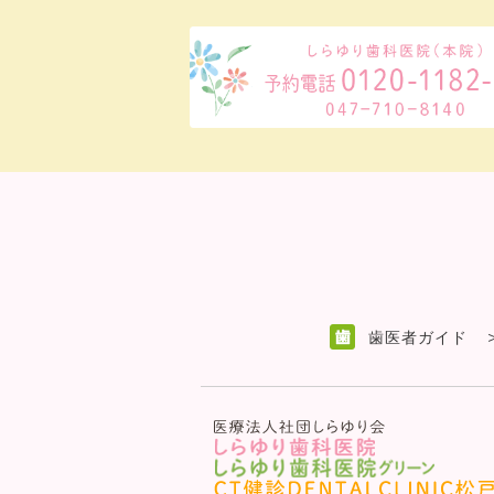
歯医者ガイド