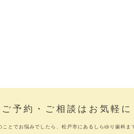
ご予約・ご相談はお気軽に
のことでお悩みでしたら、松戸市にあるしらゆり歯科ま