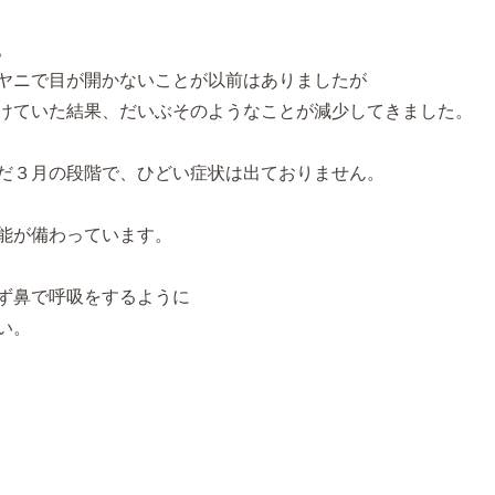
。
ヤニで目が開かないことが以前はありましたが
けていた結果、だいぶそのようなことが減少してきました。
だ３月の段階で、ひどい症状は出ておりません。
能が備わっています。
ず鼻で呼吸をするように
い。