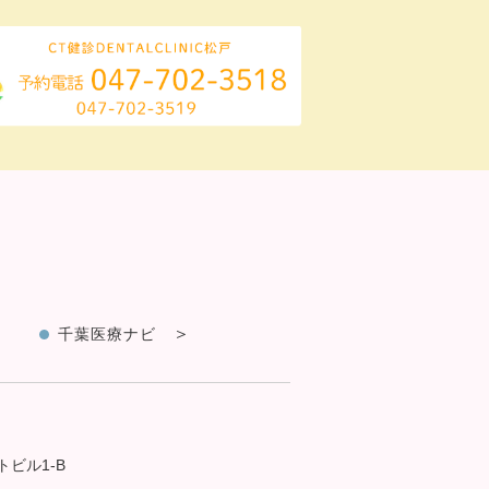
千葉医療ナビ
トビル1-B