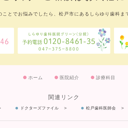
のことでお悩みでしたら、松戸市にあるしらゆり歯科ま
ホーム
医院紹介
診療科目
関連リンク
ドクターズファイル
松戸歯科医師会