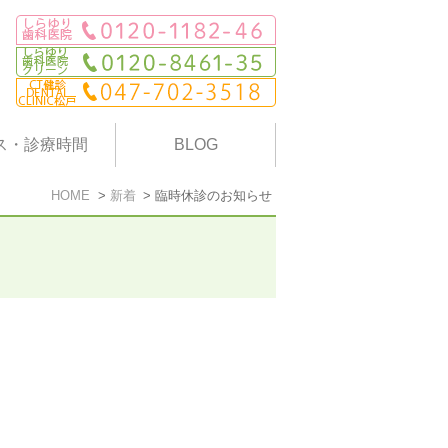
ス・診療時間
BLOG
HOME
新着
臨時休診のお知らせ