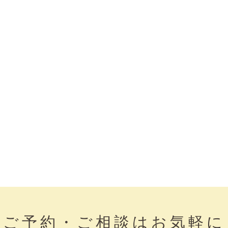
ご予約・ご相談はお気軽に