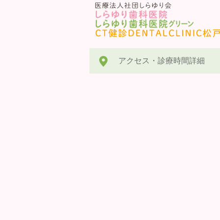
アクセス・診療時間詳細