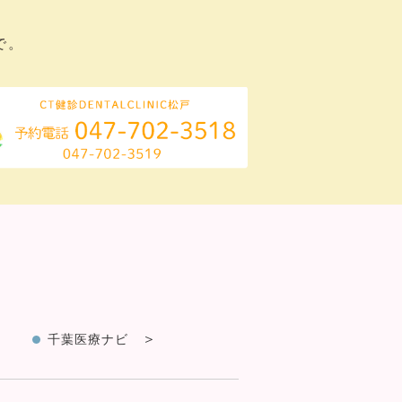
で。
千葉医療ナビ