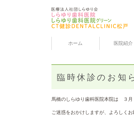
ホーム
医院紹介
臨時休診のお知
馬橋のしらゆり歯科医院本院は ３月
ご迷惑をおかけしますが、よろしくお